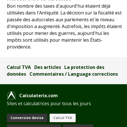
Bon nombre des taxes d'aujourd'hui étaient déjà
utilisées dans l'Antiquité. La décision sur la fiscalité est
passée des autocrates aux parlements et le niveau
d'imposition a augmenté. Autrefois, les impôts étaient
utilisés pour mener des guerres, aujourd'hui les
impôts sont utilisés pour maintenir les États-
providence.
Calcul TVA
Des articles
La protection des
données
Commentaires / Language corrections
Calculaterix.com
Sites et calculatrices pour tous les jours
Conversion devise
Calcul TVA