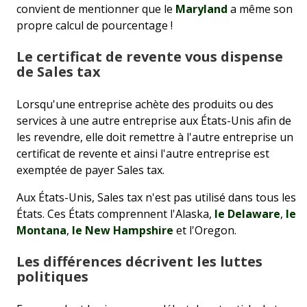
convient de mentionner que le
Maryland
a même son
propre calcul de pourcentage !
Le certificat de revente vous dispense
de Sales tax
Lorsqu'une entreprise achète des produits ou des
services à une autre entreprise aux États-Unis afin de
les revendre, elle doit remettre à l'autre entreprise un
certificat de revente et ainsi l'autre entreprise est
exemptée de payer Sales tax.
Aux États-Unis, Sales tax n'est pas utilisé dans tous les
États. Ces États comprennent l'Alaska,
le Delaware
,
le
Montana
,
le New Hampshire
et l'Oregon.
Les différences décrivent les luttes
politiques