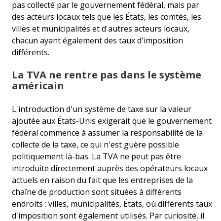
pas collecté par le gouvernement fédéral, mais par
des acteurs locaux tels que les États, les comtés, les
villes et municipalités et d'autres acteurs locaux,
chacun ayant également des taux d'imposition
différents.
La TVA ne rentre pas dans le système
américain
L'introduction d'un système de taxe sur la valeur
ajoutée aux États-Unis exigerait que le gouvernement
fédéral commence à assumer la responsabilité de la
collecte de la taxe, ce qui n'est guère possible
politiquement là-bas. La TVA ne peut pas être
introduite directement auprès des opérateurs locaux
actuels en raison du fait que les entreprises de la
chaîne de production sont situées à différents
endroits : villes, municipalités, États, où différents taux
d'imposition sont également utilisés. Par curiosité, il