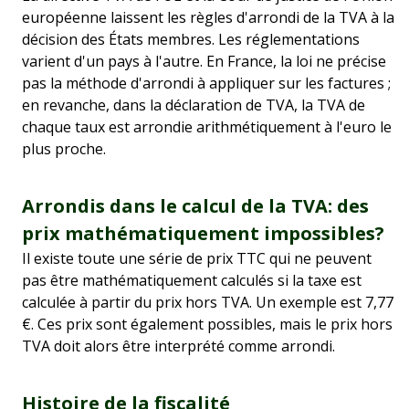
européenne laissent les règles d'arrondi de la TVA à la
décision des États membres. Les réglementations
varient d'un pays à l'autre. En France, la loi ne précise
pas la méthode d'arrondi à appliquer sur les factures ;
en revanche, dans la déclaration de TVA, la TVA de
chaque taux est arrondie arithmétiquement à l'euro le
plus proche.
Arrondis dans le calcul de la TVA: des
prix mathématiquement impossibles?
Il existe toute une série de prix TTC qui ne peuvent
pas être mathématiquement calculés si la taxe est
calculée à partir du prix hors TVA. Un exemple est 7,77
€. Ces prix sont également possibles, mais le prix hors
TVA doit alors être interprété comme arrondi.
Histoire de la fiscalité