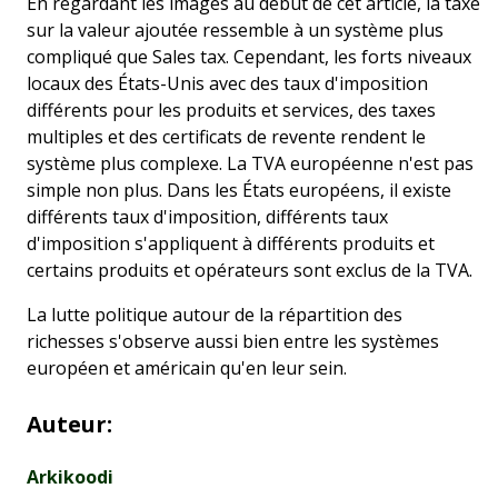
En regardant les images au début de cet article, la taxe
sur la valeur ajoutée ressemble à un système plus
compliqué que Sales tax. Cependant, les forts niveaux
locaux des États-Unis avec des taux d'imposition
différents pour les produits et services, des taxes
multiples et des certificats de revente rendent le
système plus complexe. La TVA européenne n'est pas
simple non plus. Dans les États européens, il existe
différents taux d'imposition, différents taux
d'imposition s'appliquent à différents produits et
certains produits et opérateurs sont exclus de la TVA.
La lutte politique autour de la répartition des
richesses s'observe aussi bien entre les systèmes
européen et américain qu'en leur sein.
Auteur:
Arkikoodi