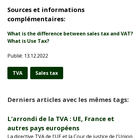
Sources et informations
complémentaires:
What is the difference between sales tax and VAT?
What is Use Tax?
Publié: 13.12.2022
TVA
Sales tax
Derniers articles avec les mêmes tags:
L'arrondi de la TVA : UE, France et
autres pays européens
La directive TVA de l'UE et la Cour de justice de l'Union