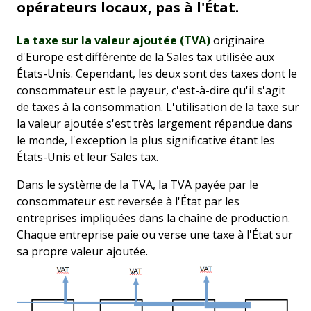
opérateurs locaux, pas à l'État.
La taxe sur la valeur ajoutée (TVA)
originaire
d'Europe est différente de la Sales tax utilisée aux
États-Unis. Cependant, les deux sont des taxes dont le
consommateur est le payeur, c'est-à-dire qu'il s'agit
de taxes à la consommation. L'utilisation de la taxe sur
la valeur ajoutée s'est très largement répandue dans
le monde, l'exception la plus significative étant les
États-Unis et leur Sales tax.
Dans le système de la TVA, la TVA payée par le
consommateur est reversée à l'État par les
entreprises impliquées dans la chaîne de production.
Chaque entreprise paie ou verse une taxe à l'État sur
sa propre valeur ajoutée.