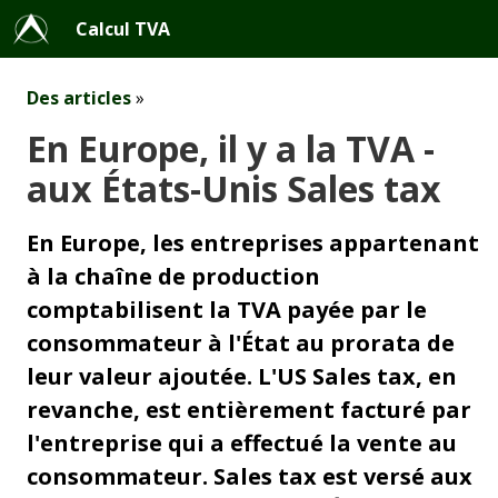
Calcul TVA
Des articles
»
En Europe, il y a la TVA -
aux États-Unis Sales tax
En Europe, les entreprises appartenant
à la chaîne de production
comptabilisent la TVA payée par le
consommateur à l'État au prorata de
leur valeur ajoutée. L'US Sales tax, en
revanche, est entièrement facturé par
l'entreprise qui a effectué la vente au
consommateur. Sales tax est versé aux