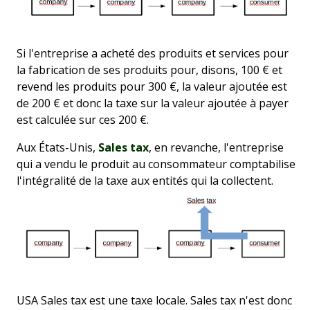
Si l'entreprise a acheté des produits et services pour
la fabrication de ses produits pour, disons, 100 € et
revend les produits pour 300 €, la valeur ajoutée est
de 200 € et donc la taxe sur la valeur ajoutée à payer
est calculée sur ces 200 €.
Aux États-Unis,
Sales tax
, en revanche, l'entreprise
qui a vendu le produit au consommateur comptabilise
l'intégralité de la taxe aux entités qui la collectent.
USA Sales tax est une taxe locale. Sales tax n'est donc