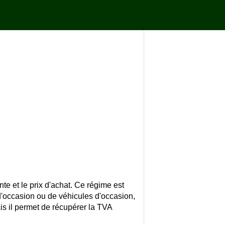
te et le prix d'achat. Ce régime est
d'occasion ou de véhicules d'occasion,
is il permet de récupérer la TVA