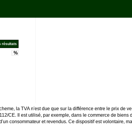
%
me, la TVA n'est due que sur la différence entre le prix de ven
112/CE. Il est utilisé, par exemple, dans le commerce de biens 
d'un consommateur et revendus. Ce dispositif est volontaire, ma