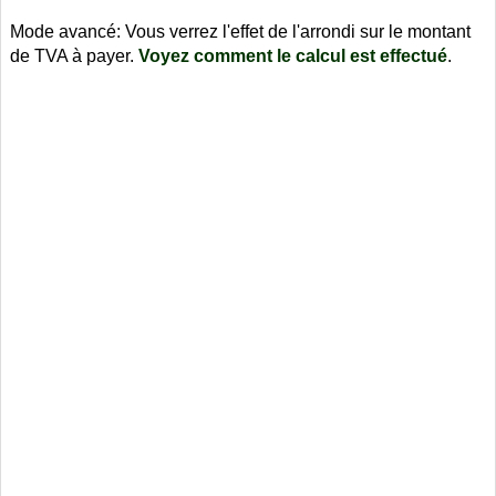
Mode avancé: Vous verrez l'effet de l'arrondi sur le montant
de TVA à payer.
Voyez comment le calcul est effectué
.