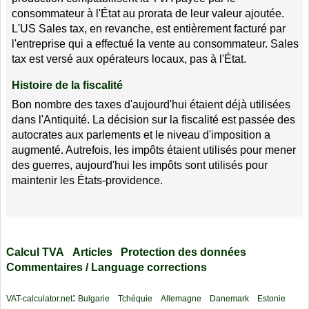
consommateur à l'État au prorata de leur valeur ajoutée.
L'US Sales tax, en revanche, est entièrement facturé par
l'entreprise qui a effectué la vente au consommateur. Sales
tax est versé aux opérateurs locaux, pas à l'État.
Histoire de la fiscalité
Bon nombre des taxes d'aujourd'hui étaient déjà utilisées
dans l'Antiquité. La décision sur la fiscalité est passée des
autocrates aux parlements et le niveau d'imposition a
augmenté. Autrefois, les impôts étaient utilisés pour mener
des guerres, aujourd'hui les impôts sont utilisés pour
maintenir les États-providence.
Calcul TVA
Articles
Protection des données
Commentaires / Language corrections
:
VAT-calculator.net
Bulgarie
Tchéquie
Allemagne
Danemark
Estonie