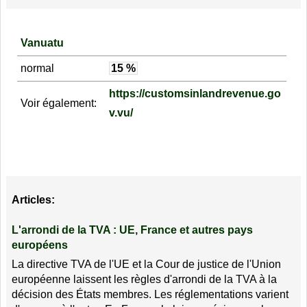
Vanuatu
normal
15 %
https://customsinlandrevenue.go
Voir également:
v.vu/
Articles:
L'arrondi de la TVA : UE, France et autres pays
européens
La directive TVA de l'UE et la Cour de justice de l'Union
européenne laissent les règles d'arrondi de la TVA à la
décision des États membres. Les réglementations varient