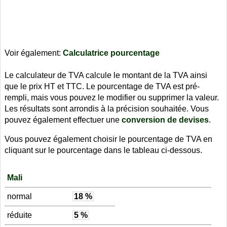
Voir également:
Calculatrice pourcentage
Le calculateur de TVA calcule le montant de la TVA ainsi
que le prix HT et TTC. Le pourcentage de TVA est pré-
rempli, mais vous pouvez le modifier ou supprimer la valeur.
Les résultats sont arrondis à la précision souhaitée. Vous
pouvez également effectuer une
conversion de devises
.
Vous pouvez également choisir le pourcentage de TVA en
cliquant sur le pourcentage dans le tableau ci-dessous.
Mali
normal
18 %
réduite
5 %