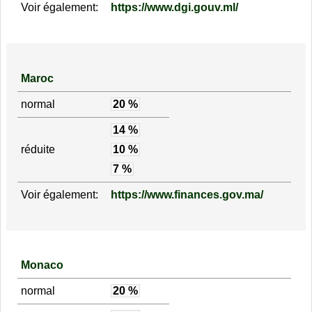
Voir également:
https://www.dgi.gouv.ml/
Maroc
normal
20 %
14 %
réduite
10 %
7 %
Voir également:
https://www.finances.gov.ma/
Monaco
normal
20 %