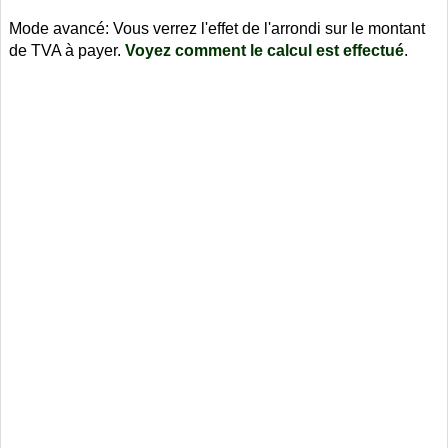
Mode avancé: Vous verrez l'effet de l'arrondi sur le montant
de TVA à payer.
Voyez comment le calcul est effectué
.