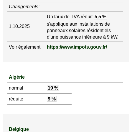
Changements:
Un taux de TVA réduit
5,5 %
s'applique aux installations de
1.10.2025
panneaux solaires résidentiels
d'une puissance inférieure à 9 kW.
Voir également:
https://www.impots.gouv.fr/
Algérie
normal
19 %
réduite
9 %
Belgique