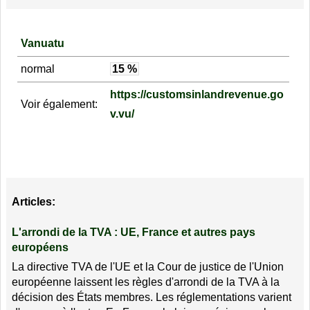
Vanuatu
normal
15 %
https://customsinlandrevenue.go
Voir également:
v.vu/
Articles:
L'arrondi de la TVA : UE, France et autres pays
européens
La directive TVA de l'UE et la Cour de justice de l'Union
européenne laissent les règles d'arrondi de la TVA à la
décision des États membres. Les réglementations varient