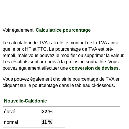
Voir également:
Calculatrice pourcentage
Le calculateur de TVA calcule le montant de la TVA ainsi
que le prix HT et TTC. Le pourcentage de TVA est pré-
rempli, mais vous pouvez le modifier ou supprimer la valeur.
Les résultats sont arrondis à la précision souhaitée. Vous
pouvez également effectuer une
conversion de devises
.
Vous pouvez également choisir le pourcentage de TVA en
cliquant sur le pourcentage dans le tableau ci-dessous.
Nouvelle-Calédonie
élevé
22 %
normal
11 %