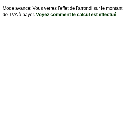
Mode avancé: Vous verrez l'effet de l'arrondi sur le montant
de TVA à payer.
Voyez comment le calcul est effectué
.