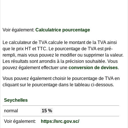
Voir également:
Calculatrice pourcentage
Le calculateur de TVA calcule le montant de la TVA ainsi
que le prix HT et TTC. Le pourcentage de TVA est pré-
rempli, mais vous pouvez le modifier ou supprimer la valeur.
Les résultats sont arrondis à la précision souhaitée. Vous
pouvez également effectuer une
conversion de devises
.
Vous pouvez également choisir le pourcentage de TVA en
cliquant sur le pourcentage dans le tableau ci-dessous.
Seychelles
normal
15 %
Voir également:
https://src.gov.sc/