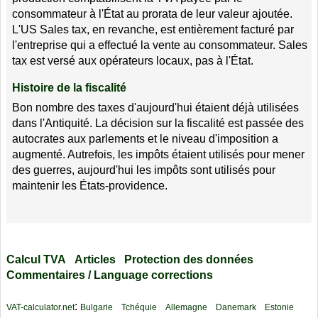
consommateur à l'État au prorata de leur valeur ajoutée.
L'US Sales tax, en revanche, est entièrement facturé par
l'entreprise qui a effectué la vente au consommateur. Sales
tax est versé aux opérateurs locaux, pas à l'État.
Histoire de la fiscalité
Bon nombre des taxes d'aujourd'hui étaient déjà utilisées
dans l'Antiquité. La décision sur la fiscalité est passée des
autocrates aux parlements et le niveau d'imposition a
augmenté. Autrefois, les impôts étaient utilisés pour mener
des guerres, aujourd'hui les impôts sont utilisés pour
maintenir les États-providence.
Calcul TVA
Articles
Protection des données
Commentaires / Language corrections
:
VAT-calculator.net
Bulgarie
Tchéquie
Allemagne
Danemark
Estonie