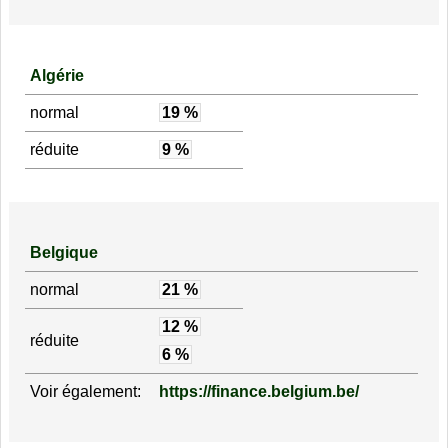
Algérie
normal
19 %
réduite
9 %
Belgique
normal
21 %
12 %
réduite
6 %
Voir également:
https://finance.belgium.be/