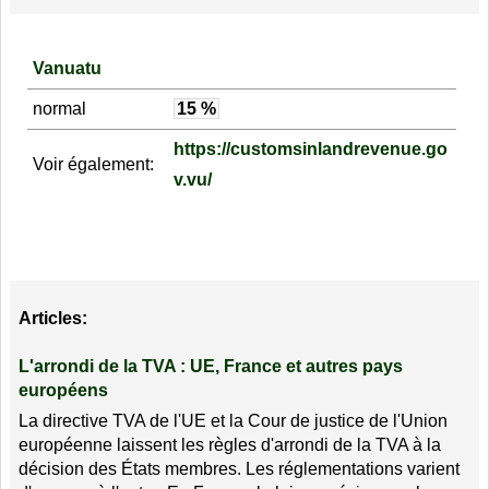
Vanuatu
normal
15 %
https://customsinlandrevenue.go
Voir également:
v.vu/
Articles:
L'arrondi de la TVA : UE, France et autres pays
européens
La directive TVA de l'UE et la Cour de justice de l'Union
européenne laissent les règles d'arrondi de la TVA à la
décision des États membres. Les réglementations varient