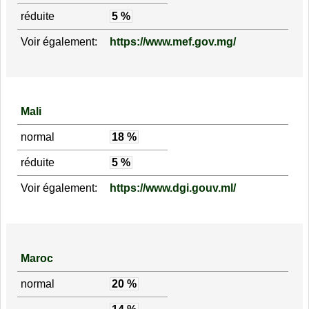
réduite
5 %
Voir également:
https://www.mef.gov.mg/
Mali
normal
18 %
réduite
5 %
Voir également:
https://www.dgi.gouv.ml/
Maroc
normal
20 %