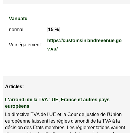
Vanuatu
normal
15 %
https://customsinlandrevenue.go
Voir également:
v.vu/
Articles:
L'arrondi de la TVA : UE, France et autres pays
européens
La directive TVA de l'UE et la Cour de justice de l'Union
européenne laissent les règles d'arrondi de la TVA à la
décision des États membres. Les réglementations varient