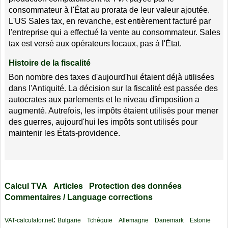
consommateur à l'État au prorata de leur valeur ajoutée.
L'US Sales tax, en revanche, est entièrement facturé par
l'entreprise qui a effectué la vente au consommateur. Sales
tax est versé aux opérateurs locaux, pas à l'État.
Histoire de la fiscalité
Bon nombre des taxes d'aujourd'hui étaient déjà utilisées
dans l'Antiquité. La décision sur la fiscalité est passée des
autocrates aux parlements et le niveau d'imposition a
augmenté. Autrefois, les impôts étaient utilisés pour mener
des guerres, aujourd'hui les impôts sont utilisés pour
maintenir les États-providence.
Calcul TVA
Articles
Protection des données
Commentaires / Language corrections
:
VAT-calculator.net
Bulgarie
Tchéquie
Allemagne
Danemark
Estonie