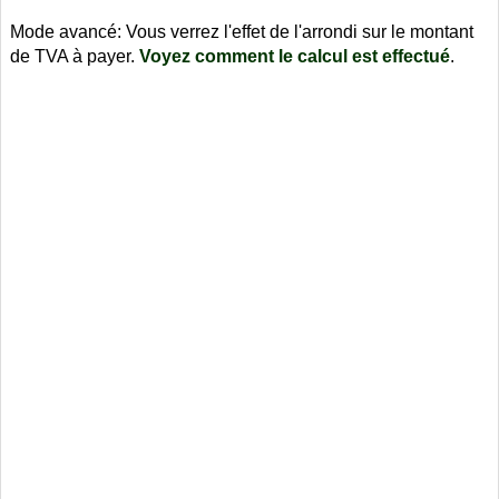
Mode avancé: Vous verrez l'effet de l'arrondi sur le montant
de TVA à payer.
Voyez comment le calcul est effectué
.