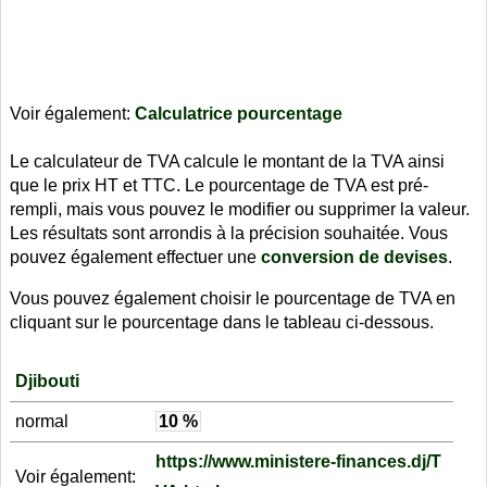
Voir également:
Calculatrice pourcentage
Le calculateur de TVA calcule le montant de la TVA ainsi
que le prix HT et TTC. Le pourcentage de TVA est pré-
rempli, mais vous pouvez le modifier ou supprimer la valeur.
Les résultats sont arrondis à la précision souhaitée. Vous
pouvez également effectuer une
conversion de devises
.
Vous pouvez également choisir le pourcentage de TVA en
cliquant sur le pourcentage dans le tableau ci-dessous.
Djibouti
normal
10 %
https://www.ministere-finances.dj/T
Voir également: