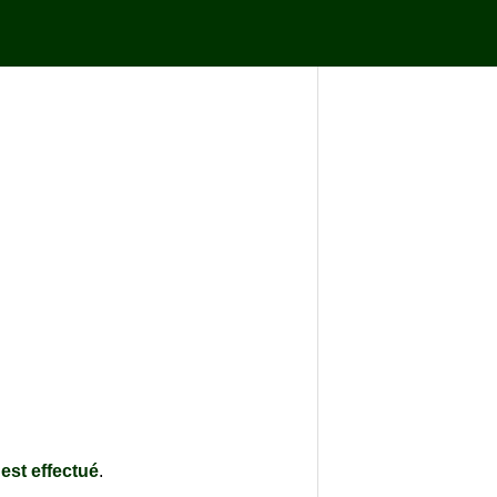
est effectué
.