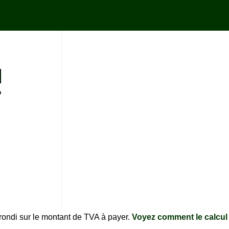
%
rrondi sur le montant de TVA à payer.
Voyez comment le calcul 