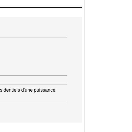
ésidentiels d'une puissance