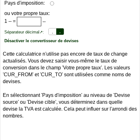
Pays d'imposition:
ou votre propre taux:
1
--
=
--
,
.
Séparateur décimal↗:
Désactiver le convertisseur de devises
Cette calculatrice n'utilise pas encore de taux de change
actualisés. Vous devez saisir vous-même le taux de
conversion dans le champ 'Votre propre taux'. Les valeurs
'CUR_FROM' et 'CUR_TO' sont utilisées comme noms de
devises.
En sélectionnant 'Pays d'imposition' au niveau de 'Devise
source' ou 'Devise cible', vous déterminez dans quelle
devise la TVA est calculée. Cela peut influer sur l'arrondi des
nombres.