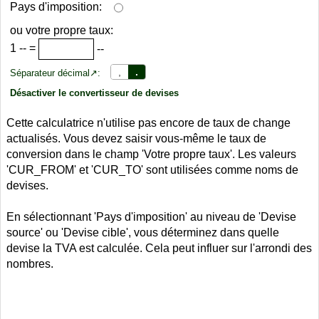
Pays d'imposition:
ou votre propre taux:
1
--
=
--
,
.
Séparateur décimal↗:
Désactiver le convertisseur de devises
Cette calculatrice n'utilise pas encore de taux de change
actualisés. Vous devez saisir vous-même le taux de
conversion dans le champ 'Votre propre taux'. Les valeurs
'CUR_FROM' et 'CUR_TO' sont utilisées comme noms de
devises.
En sélectionnant 'Pays d'imposition' au niveau de 'Devise
source' ou 'Devise cible', vous déterminez dans quelle
devise la TVA est calculée. Cela peut influer sur l'arrondi des
nombres.