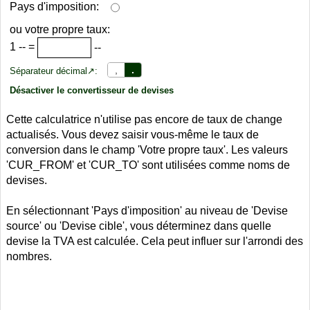
Pays d'imposition:
ou votre propre taux:
1
--
=
--
,
.
Séparateur décimal↗:
Désactiver le convertisseur de devises
Cette calculatrice n'utilise pas encore de taux de change
actualisés. Vous devez saisir vous-même le taux de
conversion dans le champ 'Votre propre taux'. Les valeurs
'CUR_FROM' et 'CUR_TO' sont utilisées comme noms de
devises.
En sélectionnant 'Pays d'imposition' au niveau de 'Devise
source' ou 'Devise cible', vous déterminez dans quelle
devise la TVA est calculée. Cela peut influer sur l'arrondi des
nombres.