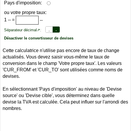
Pays d'imposition:
ou votre propre taux:
1
--
=
--
,
.
Séparateur décimal↗:
Désactiver le convertisseur de devises
Cette calculatrice n'utilise pas encore de taux de change
actualisés. Vous devez saisir vous-même le taux de
conversion dans le champ 'Votre propre taux'. Les valeurs
'CUR_FROM' et 'CUR_TO' sont utilisées comme noms de
devises.
En sélectionnant 'Pays d'imposition' au niveau de 'Devise
source' ou 'Devise cible', vous déterminez dans quelle
devise la TVA est calculée. Cela peut influer sur l'arrondi des
nombres.