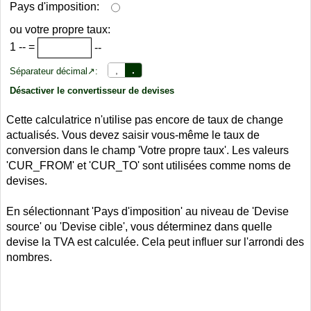
Pays d'imposition:
ou votre propre taux:
1
--
=
--
,
.
Séparateur décimal↗:
Désactiver le convertisseur de devises
Cette calculatrice n'utilise pas encore de taux de change
actualisés. Vous devez saisir vous-même le taux de
conversion dans le champ 'Votre propre taux'. Les valeurs
'CUR_FROM' et 'CUR_TO' sont utilisées comme noms de
devises.
En sélectionnant 'Pays d'imposition' au niveau de 'Devise
source' ou 'Devise cible', vous déterminez dans quelle
devise la TVA est calculée. Cela peut influer sur l'arrondi des
nombres.