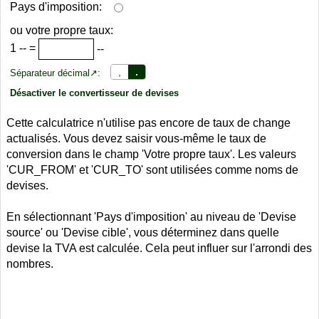
Pays d'imposition:
ou votre propre taux:
1
--
=
--
,
.
Séparateur décimal↗:
Désactiver le convertisseur de devises
Cette calculatrice n'utilise pas encore de taux de change
actualisés. Vous devez saisir vous-même le taux de
conversion dans le champ 'Votre propre taux'. Les valeurs
'CUR_FROM' et 'CUR_TO' sont utilisées comme noms de
devises.
En sélectionnant 'Pays d'imposition' au niveau de 'Devise
source' ou 'Devise cible', vous déterminez dans quelle
devise la TVA est calculée. Cela peut influer sur l'arrondi des
nombres.