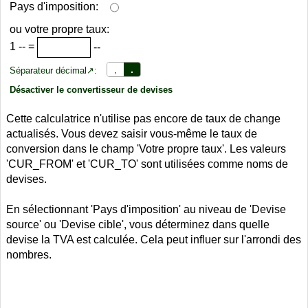
Pays d'imposition:
ou votre propre taux:
1
--
=
--
,
.
Séparateur décimal↗:
Désactiver le convertisseur de devises
Cette calculatrice n'utilise pas encore de taux de change
actualisés. Vous devez saisir vous-même le taux de
conversion dans le champ 'Votre propre taux'. Les valeurs
'CUR_FROM' et 'CUR_TO' sont utilisées comme noms de
devises.
En sélectionnant 'Pays d'imposition' au niveau de 'Devise
source' ou 'Devise cible', vous déterminez dans quelle
devise la TVA est calculée. Cela peut influer sur l'arrondi des
nombres.