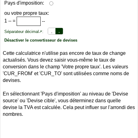
Pays d'imposition:
ou votre propre taux:
1
--
=
--
,
.
Séparateur décimal↗:
Désactiver le convertisseur de devises
Cette calculatrice n'utilise pas encore de taux de change
actualisés. Vous devez saisir vous-même le taux de
conversion dans le champ 'Votre propre taux'. Les valeurs
'CUR_FROM' et 'CUR_TO' sont utilisées comme noms de
devises.
En sélectionnant 'Pays d'imposition' au niveau de 'Devise
source' ou 'Devise cible', vous déterminez dans quelle
devise la TVA est calculée. Cela peut influer sur l'arrondi des
nombres.