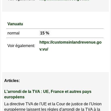
Vanuatu
normal
15 %
https://customsinlandrevenue.go
Voir également:
v.vu/
Articles:
L'arrondi de la TVA : UE, France et autres pays
européens
La directive TVA de l'UE et la Cour de justice de l'Union
européenne laissent les règles d'arrondi de la TVA à la