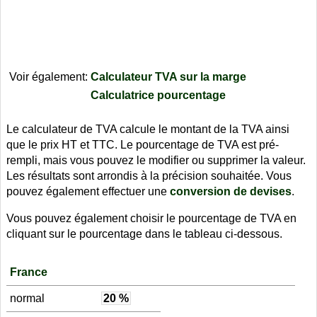
Voir également:
Calculateur TVA sur la marge
Calculatrice pourcentage
Le calculateur de TVA calcule le montant de la TVA ainsi
que le prix HT et TTC. Le pourcentage de TVA est pré-
rempli, mais vous pouvez le modifier ou supprimer la valeur.
Les résultats sont arrondis à la précision souhaitée. Vous
pouvez également effectuer une
conversion de devises
.
Vous pouvez également choisir le pourcentage de TVA en
cliquant sur le pourcentage dans le tableau ci-dessous.
France
normal
20 %