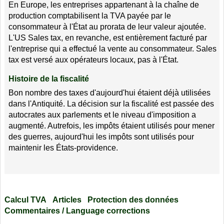
En Europe, les entreprises appartenant à la chaîne de
production comptabilisent la TVA payée par le
consommateur à l'État au prorata de leur valeur ajoutée.
L'US Sales tax, en revanche, est entièrement facturé par
l'entreprise qui a effectué la vente au consommateur. Sales
tax est versé aux opérateurs locaux, pas à l'État.
Histoire de la fiscalité
Bon nombre des taxes d'aujourd'hui étaient déjà utilisées
dans l'Antiquité. La décision sur la fiscalité est passée des
autocrates aux parlements et le niveau d'imposition a
augmenté. Autrefois, les impôts étaient utilisés pour mener
des guerres, aujourd'hui les impôts sont utilisés pour
maintenir les États-providence.
Calcul TVA
Articles
Protection des données
Commentaires / Language corrections