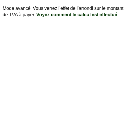
Mode avancé: Vous verrez l'effet de l'arrondi sur le montant
de TVA à payer.
Voyez comment le calcul est effectué
.