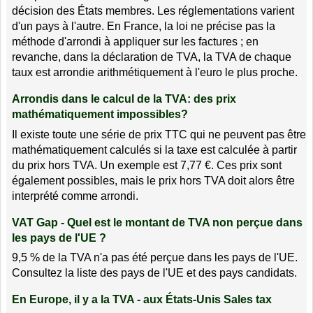
décision des États membres. Les réglementations varient
d'un pays à l'autre. En France, la loi ne précise pas la
méthode d'arrondi à appliquer sur les factures ; en
revanche, dans la déclaration de TVA, la TVA de chaque
taux est arrondie arithmétiquement à l'euro le plus proche.
Arrondis dans le calcul de la TVA: des prix
mathématiquement impossibles?
Il existe toute une série de prix TTC qui ne peuvent pas être
mathématiquement calculés si la taxe est calculée à partir
du prix hors TVA. Un exemple est 7,77 €. Ces prix sont
également possibles, mais le prix hors TVA doit alors être
interprété comme arrondi.
VAT Gap - Quel est le montant de TVA non perçue dans
les pays de l'UE ?
9,5 % de la TVA n'a pas été perçue dans les pays de l'UE.
Consultez la liste des pays de l'UE et des pays candidats.
En Europe, il y a la TVA - aux États-Unis Sales tax