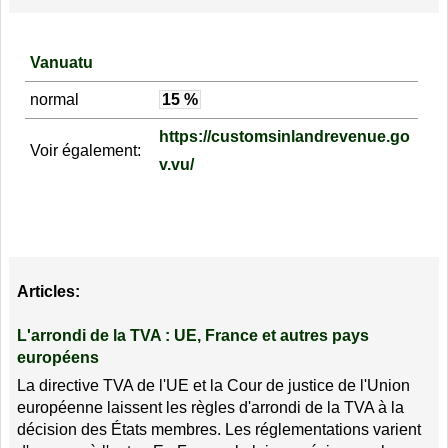
Vanuatu
normal
15 %
https://customsinlandrevenue.go
Voir également:
v.vu/
Articles:
L'arrondi de la TVA : UE, France et autres pays
européens
La directive TVA de l'UE et la Cour de justice de l'Union
européenne laissent les règles d'arrondi de la TVA à la
décision des États membres. Les réglementations varient