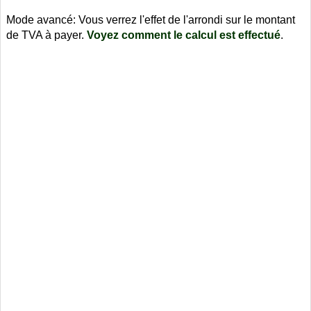
Mode avancé: Vous verrez l'effet de l'arrondi sur le montant
de TVA à payer.
Voyez comment le calcul est effectué
.