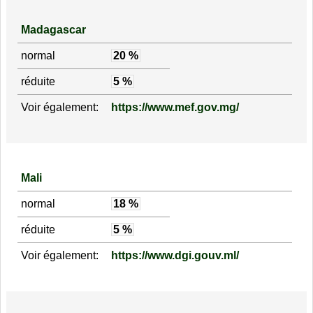
Madagascar
normal
20 %
réduite
5 %
Voir également:
https://www.mef.gov.mg/
Mali
normal
18 %
réduite
5 %
Voir également:
https://www.dgi.gouv.ml/