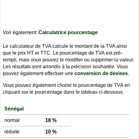
Voir également:
Calculatrice pourcentage
Le calculateur de TVA calcule le montant de la TVA ainsi
que le prix HT et TTC. Le pourcentage de TVA est pré-
rempli, mais vous pouvez le modifier ou supprimer la valeur.
Les résultats sont arrondis à la précision souhaitée. Vous
pouvez également effectuer une
conversion de devises
.
Vous pouvez également choisir le pourcentage de TVA en
cliquant sur le pourcentage dans le tableau ci-dessous.
Sénégal
normal
18 %
réduite
10 %