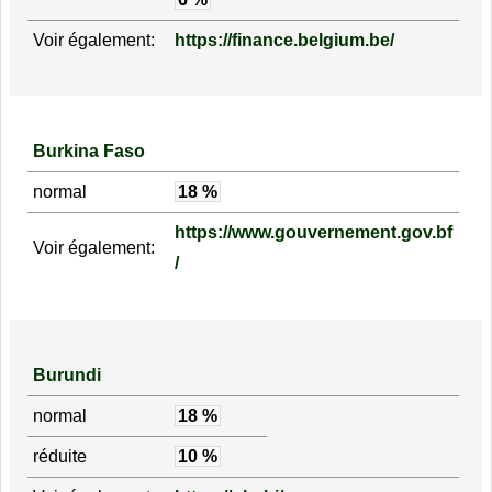
Voir également:
https://finance.belgium.be/
Burkina Faso
normal
18 %
https://www.gouvernement.gov.bf
Voir également:
/
Burundi
normal
18 %
réduite
10 %