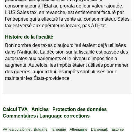
consommateur à l'État au prorata de leur valeur ajoutée.
L'US Sales tax, en revanche, est entièrement facturé par
l'entreprise qui a effectué la vente au consommateur. Sales
tax est versé aux opérateurs locaux, pas à l'État.
Histoire de la fiscalité
Bon nombre des taxes d'aujourd'hui étaient déjà utilisées
dans l'Antiquité. La décision sur la fiscalité est passée des
autocrates aux parlements et le niveau d'imposition a
augmenté. Autrefois, les impôts étaient utilisés pour mener
des guerres, aujourd'hui les impôts sont utilisés pour
maintenir les États-providence.
Calcul TVA
Articles
Protection des données
Commentaires / Language corrections
:
VAT-calculator.net
Bulgarie
Tchéquie
Allemagne
Danemark
Estonie