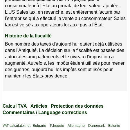
consommateur à l'État au prorata de leur valeur ajoutée.
L'US Sales tax, en revanche, est entièrement facturé par
l'entreprise qui a effectué la vente au consommateur. Sales
tax est versé aux opérateurs locaux, pas à l'État.
Histoire de la fiscalité
Bon nombre des taxes d'aujourd'hui étaient déjà utilisées
dans l'Antiquité. La décision sur la fiscalité est passée des
autocrates aux parlements et le niveau d'imposition a
augmenté. Autrefois, les impôts étaient utilisés pour mener
des guerres, aujourd'hui les impôts sont utilisés pour
maintenir les États-providence.
Calcul TVA
Articles
Protection des données
Commentaires / Language corrections
:
VAT-calculator.net
Bulgarie
Tchéquie
Allemagne
Danemark
Estonie