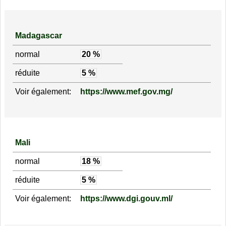
Madagascar
normal
20 %
réduite
5 %
Voir également:
https://www.mef.gov.mg/
Mali
normal
18 %
réduite
5 %
Voir également:
https://www.dgi.gouv.ml/