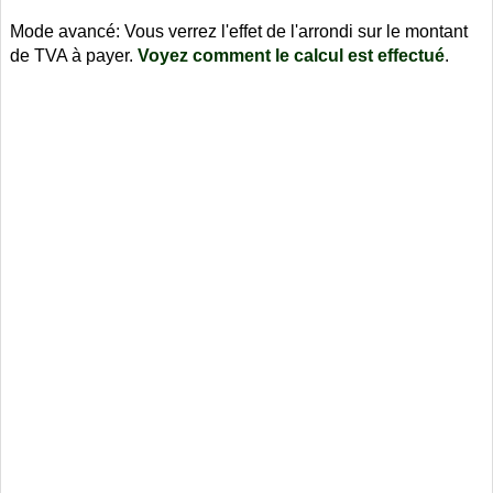
Mode avancé: Vous verrez l'effet de l'arrondi sur le montant
de TVA à payer.
Voyez comment le calcul est effectué
.