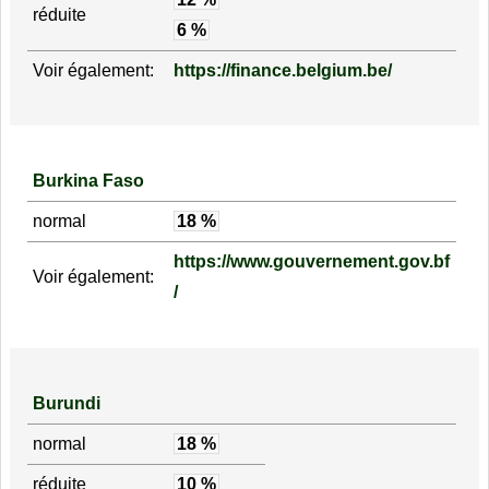
réduite
6 %
Voir également:
https://finance.belgium.be/
Burkina Faso
normal
18 %
https://www.gouvernement.gov.bf
Voir également:
/
Burundi
normal
18 %
réduite
10 %