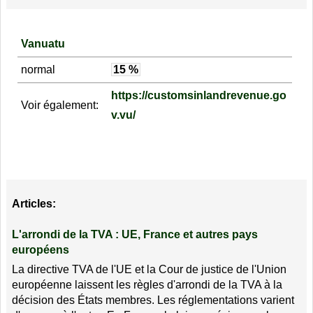
Vanuatu
normal
15 %
https://customsinlandrevenue.go
Voir également:
v.vu/
Articles:
L'arrondi de la TVA : UE, France et autres pays
européens
La directive TVA de l'UE et la Cour de justice de l'Union
européenne laissent les règles d'arrondi de la TVA à la
décision des États membres. Les réglementations varient