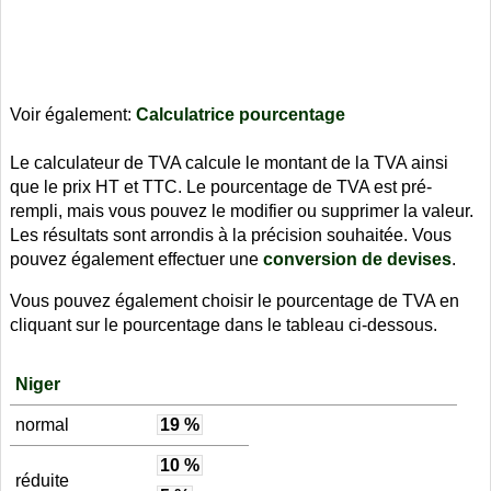
Voir également:
Calculatrice pourcentage
Le calculateur de TVA calcule le montant de la TVA ainsi
que le prix HT et TTC. Le pourcentage de TVA est pré-
rempli, mais vous pouvez le modifier ou supprimer la valeur.
Les résultats sont arrondis à la précision souhaitée. Vous
pouvez également effectuer une
conversion de devises
.
Vous pouvez également choisir le pourcentage de TVA en
cliquant sur le pourcentage dans le tableau ci-dessous.
Niger
normal
19 %
10 %
réduite