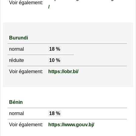
Voir également:
/
Burundi
normal
18 %
réduite
10 %
Voir également:
https://obr.bi/
Bénin
normal
18 %
Voir également:
https://www.gouv.bj/