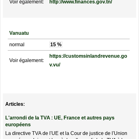
Voir également:
http://www.finances.gov.tn/
Vanuatu
normal
15 %
https://customsinlandrevenue.go
Voir également:
v.vu/
Articles:
L'arrondi de la TVA : UE, France et autres pays
européens
La directive TVA de l'UE et la Cour de justice de l'Union