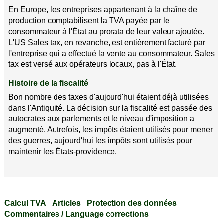
En Europe, les entreprises appartenant à la chaîne de
production comptabilisent la TVA payée par le
consommateur à l'État au prorata de leur valeur ajoutée.
L'US Sales tax, en revanche, est entièrement facturé par
l'entreprise qui a effectué la vente au consommateur. Sales
tax est versé aux opérateurs locaux, pas à l'État.
Histoire de la fiscalité
Bon nombre des taxes d'aujourd'hui étaient déjà utilisées
dans l'Antiquité. La décision sur la fiscalité est passée des
autocrates aux parlements et le niveau d'imposition a
augmenté. Autrefois, les impôts étaient utilisés pour mener
des guerres, aujourd'hui les impôts sont utilisés pour
maintenir les États-providence.
Calcul TVA
Articles
Protection des données
Commentaires / Language corrections