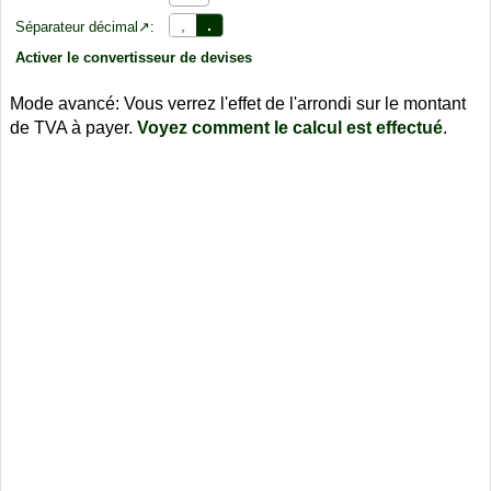
,
.
Séparateur décimal↗:
Activer le convertisseur de devises
Mode avancé: Vous verrez l'effet de l'arrondi sur le montant
de TVA à payer.
Voyez comment le calcul est effectué
.