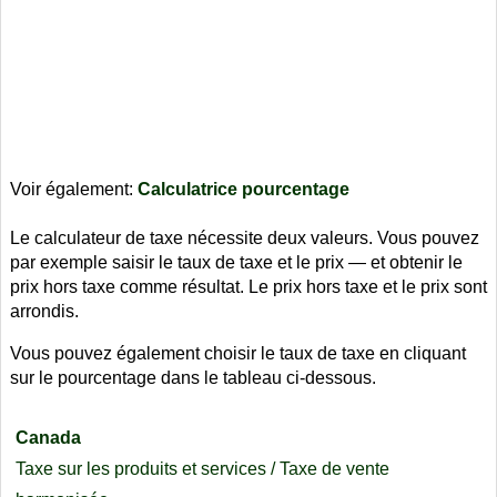
Voir également:
Calculatrice pourcentage
Le calculateur de taxe nécessite deux valeurs. Vous pouvez
par exemple saisir le taux de taxe et le prix — et obtenir le
prix hors taxe comme résultat. Le prix hors taxe et le prix sont
arrondis.
Vous pouvez également choisir le taux de taxe en cliquant
sur le pourcentage dans le tableau ci-dessous.
Canada
Taxe sur les produits et services / Taxe de vente