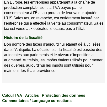
En Europe, les entreprises appartenant à la chaîne de
production comptabilisent la TVA payée par le
consommateur à l'État au prorata de leur valeur ajoutée.
L'US Sales tax, en revanche, est entièrement facturé par
l'entreprise qui a effectué la vente au consommateur. Sales
tax est versé aux opérateurs locaux, pas à l'État.
Histoire de la fiscalité
Bon nombre des taxes d'aujourd'hui étaient déjà utilisées
dans l'Antiquité. La décision sur la fiscalité est passée des
autocrates aux parlements et le niveau d'imposition a
augmenté. Autrefois, les impôts étaient utilisés pour mener
des guerres, aujourd'hui les impôts sont utilisés pour
maintenir les États-providence.
Calcul TVA
Articles
Protection des données
Commentaires / Language corrections