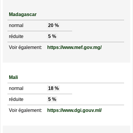
Madagascar
normal
20 %
réduite
5 %
Voir également:
https://www.mef.gov.mg/
Mali
normal
18 %
réduite
5 %
Voir également:
https://www.dgi.gouv.ml/