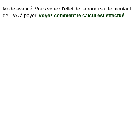
Mode avancé: Vous verrez l'effet de l'arrondi sur le montant
de TVA à payer.
Voyez comment le calcul est effectué
.