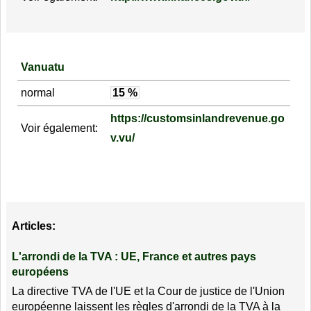
Vanuatu
normal
15 %
https://customsinlandrevenue.go
Voir également:
v.vu/
Articles:
L'arrondi de la TVA : UE, France et autres pays
européens
La directive TVA de l'UE et la Cour de justice de l'Union
européenne laissent les règles d'arrondi de la TVA à la