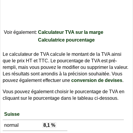
Voir également:
Calculateur TVA sur la marge
Calculatrice pourcentage
Le calculateur de TVA calcule le montant de la TVA ainsi
que le prix HT et TTC. Le pourcentage de TVA est pré-
rempli, mais vous pouvez le modifier ou supprimer la valeur.
Les résultats sont arrondis à la précision souhaitée. Vous
pouvez également effectuer une
conversion de devises
.
Vous pouvez également choisir le pourcentage de TVA en
cliquant sur le pourcentage dans le tableau ci-dessous.
Suisse
normal
8,1 %