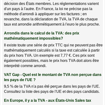
décision des États membres. Les réglementations varient
d'un pays à l'autre. En France, la loi ne précise pas la
méthode d'arrondi à appliquer sur les factures ; en
revanche, dans la déclaration de TVA, la TVA de chaque
taux est arrondie arithmétiquement à l'euro le plus proche.
Arrondis dans le calcul de la TVA: des prix
mathématiquement impossibles?
Il existe toute une série de prix TTC qui ne peuvent pas être
mathématiquement calculés si la taxe est calculée à partir
du prix hors TVA. Un exemple est 7,77 €. Ces prix sont
également possibles, mais le prix hors TVA doit alors être
interprété comme arrondi.
VAT Gap - Quel est le montant de TVA non perçue dans
les pays de l'UE ?
9,5 % de la TVA n'a pas été perçue dans les pays de l'UE.
Consultez la liste des pays de l'UE et des pays candidats.
En Europe, il y a la TVA - aux États-Unis Sales tax