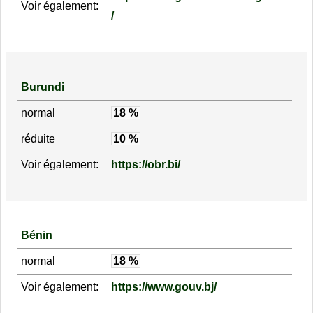
Voir également:
/
Burundi
normal
18 %
réduite
10 %
Voir également:
https://obr.bi/
Bénin
normal
18 %
Voir également:
https://www.gouv.bj/