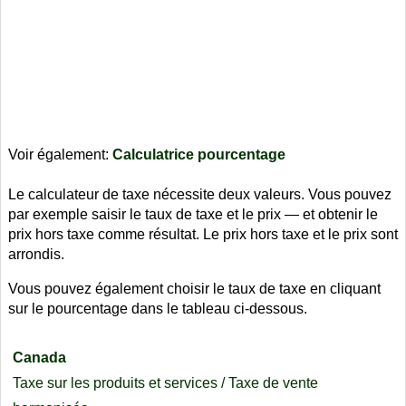
Voir également:
Calculatrice pourcentage
Le calculateur de taxe nécessite deux valeurs. Vous pouvez
par exemple saisir le taux de taxe et le prix — et obtenir le
prix hors taxe comme résultat. Le prix hors taxe et le prix sont
arrondis.
Vous pouvez également choisir le taux de taxe en cliquant
sur le pourcentage dans le tableau ci-dessous.
Canada
Taxe sur les produits et services / Taxe de vente