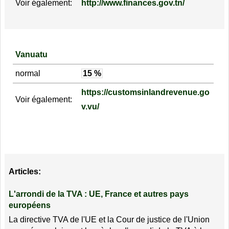
Voir également:
http://www.finances.gov.tn/
Vanuatu
normal
15 %
https://customsinlandrevenue.go
Voir également:
v.vu/
Articles:
L'arrondi de la TVA : UE, France et autres pays
européens
La directive TVA de l'UE et la Cour de justice de l'Union