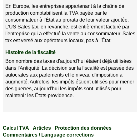
En Europe, les entreprises appartenant à la chaîne de
production comptabilisent la TVA payée par le
consommateur à l'État au prorata de leur valeur ajoutée.
L'US Sales tax, en revanche, est entièrement facturé par
l'entreprise qui a effectué la vente au consommateur. Sales
tax est versé aux opérateurs locaux, pas à l'État.
Histoire de la fiscalité
Bon nombre des taxes d'aujourd'hui étaient déjà utilisées
dans l'Antiquité. La décision sur la fiscalité est passée des
autocrates aux parlements et le niveau d'imposition a
augmenté. Autrefois, les impôts étaient utilisés pour mener
des guerres, aujourd'hui les impôts sont utilisés pour
maintenir les États-providence.
Calcul TVA
Articles
Protection des données
Commentaires / Language corrections