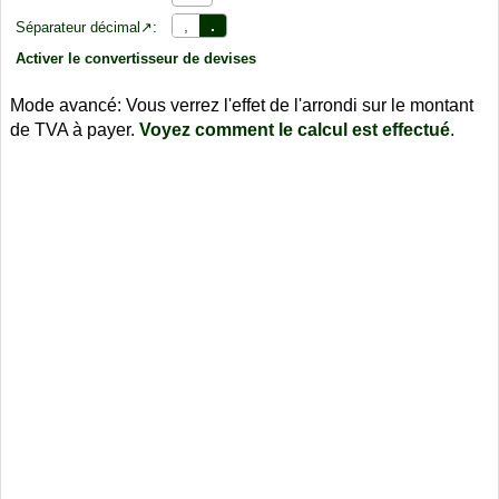
,
.
Séparateur décimal↗:
Activer le convertisseur de devises
Mode avancé: Vous verrez l'effet de l'arrondi sur le montant
de TVA à payer.
Voyez comment le calcul est effectué
.