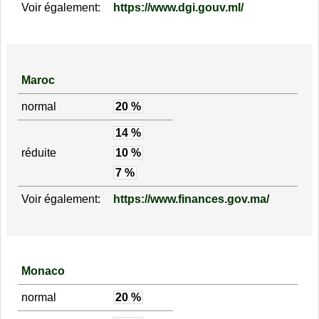
Voir également:
https://www.dgi.gouv.ml/
Maroc
normal
20 %
14 %
réduite
10 %
7 %
Voir également:
https://www.finances.gov.ma/
Monaco
normal
20 %