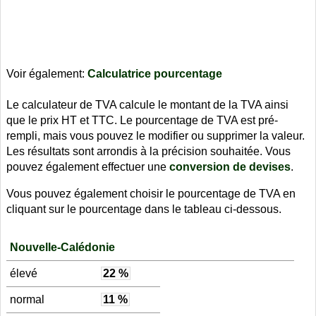
Voir également:
Calculatrice pourcentage
Le calculateur de TVA calcule le montant de la TVA ainsi
que le prix HT et TTC. Le pourcentage de TVA est pré-
rempli, mais vous pouvez le modifier ou supprimer la valeur.
Les résultats sont arrondis à la précision souhaitée. Vous
pouvez également effectuer une
conversion de devises
.
Vous pouvez également choisir le pourcentage de TVA en
cliquant sur le pourcentage dans le tableau ci-dessous.
Nouvelle-Calédonie
élevé
22 %
normal
11 %