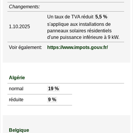
Changements:
Un taux de TVA réduit
5,5 %
s'applique aux installations de
1.10.2025
panneaux solaires résidentiels
d'une puissance inférieure à 9 kW.
Voir également:
https://www.impots.gouv.fr/
Algérie
normal
19 %
réduite
9 %
Belgique