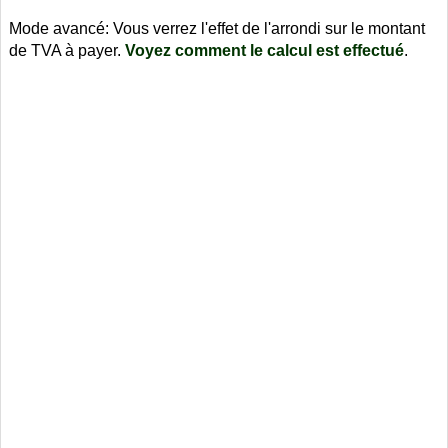
Mode avancé: Vous verrez l'effet de l'arrondi sur le montant
de TVA à payer.
Voyez comment le calcul est effectué
.