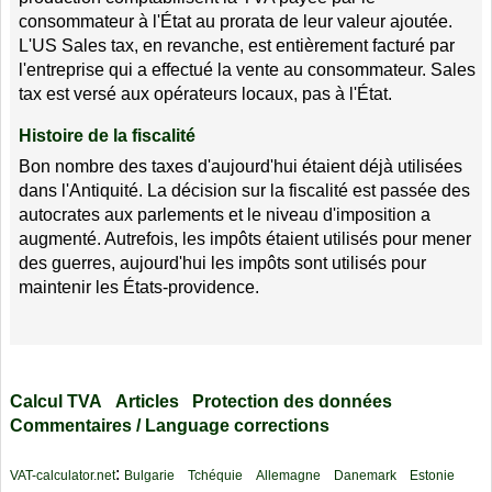
consommateur à l'État au prorata de leur valeur ajoutée.
L'US Sales tax, en revanche, est entièrement facturé par
l'entreprise qui a effectué la vente au consommateur. Sales
tax est versé aux opérateurs locaux, pas à l'État.
Histoire de la fiscalité
Bon nombre des taxes d'aujourd'hui étaient déjà utilisées
dans l'Antiquité. La décision sur la fiscalité est passée des
autocrates aux parlements et le niveau d'imposition a
augmenté. Autrefois, les impôts étaient utilisés pour mener
des guerres, aujourd'hui les impôts sont utilisés pour
maintenir les États-providence.
Calcul TVA
Articles
Protection des données
Commentaires / Language corrections
:
VAT-calculator.net
Bulgarie
Tchéquie
Allemagne
Danemark
Estonie