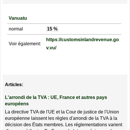
Vanuatu
normal
15 %
https://customsinlandrevenue.go
Voir également:
v.vu/
Articles:
L'arrondi de la TVA : UE, France et autres pays
européens
La directive TVA de l'UE et la Cour de justice de l'Union
européenne laissent les règles d'arrondi de la TVA à la
décision des États membres. Les réglementations varient