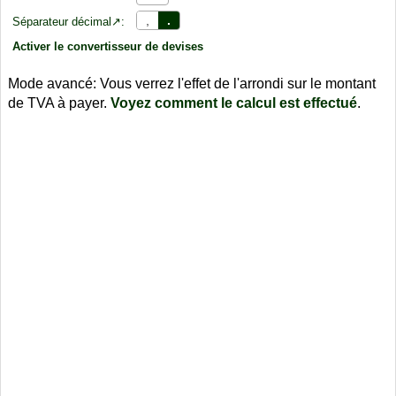
,
.
Séparateur décimal↗:
Activer le convertisseur de devises
Mode avancé: Vous verrez l'effet de l'arrondi sur le montant
de TVA à payer.
Voyez comment le calcul est effectué
.