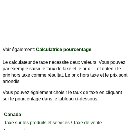
Voir également:
Calculatrice pourcentage
Le calculateur de taxe nécessite deux valeurs. Vous pouvez
par exemple saisir le taux de taxe et le prix — et obtenir le
prix hors taxe comme résultat. Le prix hors taxe et le prix sont
arrondis.
Vous pouvez également choisir le taux de taxe en cliquant
sur le pourcentage dans le tableau ci-dessous.
Canada
Taxe sur les produits et services / Taxe de vente