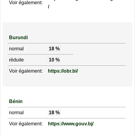
Voir également:
/
Burundi
normal
18 %
réduite
10 %
Voir également:
https://obr.bi/
Bénin
normal
18 %
Voir également:
https://www.gouv.bj/