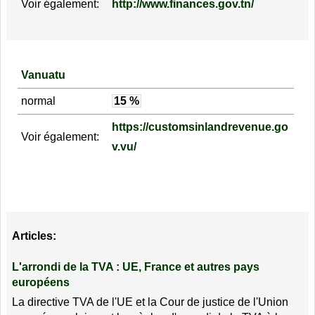
Voir également:
http://www.finances.gov.tn/
Vanuatu
normal
15 %
https://customsinlandrevenue.go
Voir également:
v.vu/
Articles:
L'arrondi de la TVA : UE, France et autres pays
européens
La directive TVA de l'UE et la Cour de justice de l'Union