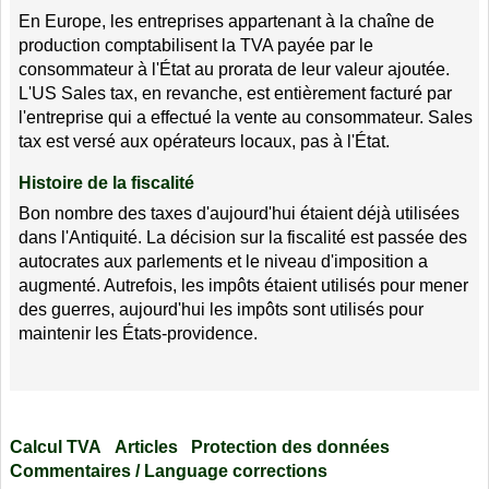
En Europe, les entreprises appartenant à la chaîne de
production comptabilisent la TVA payée par le
consommateur à l'État au prorata de leur valeur ajoutée.
L'US Sales tax, en revanche, est entièrement facturé par
l'entreprise qui a effectué la vente au consommateur. Sales
tax est versé aux opérateurs locaux, pas à l'État.
Histoire de la fiscalité
Bon nombre des taxes d'aujourd'hui étaient déjà utilisées
dans l'Antiquité. La décision sur la fiscalité est passée des
autocrates aux parlements et le niveau d'imposition a
augmenté. Autrefois, les impôts étaient utilisés pour mener
des guerres, aujourd'hui les impôts sont utilisés pour
maintenir les États-providence.
Calcul TVA
Articles
Protection des données
Commentaires / Language corrections