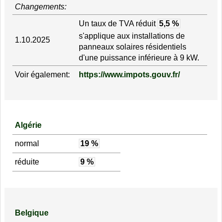
Changements:
Un taux de TVA réduit
5,5 %
s'applique aux installations de
1.10.2025
panneaux solaires résidentiels
d'une puissance inférieure à 9 kW.
Voir également:
https://www.impots.gouv.fr/
Algérie
normal
19 %
réduite
9 %
Belgique