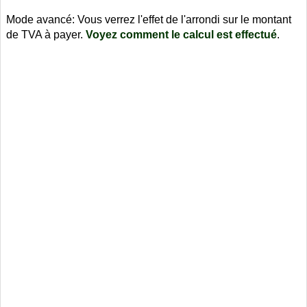
Mode avancé: Vous verrez l'effet de l'arrondi sur le montant
de TVA à payer.
Voyez comment le calcul est effectué
.