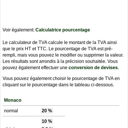
Voir également:
Calculatrice pourcentage
Le calculateur de TVA calcule le montant de la TVA ainsi
que le prix HT et TTC. Le pourcentage de TVA est pré-
rempli, mais vous pouvez le modifier ou supprimer la valeur.
Les résultats sont arrondis à la précision souhaitée. Vous
pouvez également effectuer une
conversion de devises
.
Vous pouvez également choisir le pourcentage de TVA en
cliquant sur le pourcentage dans le tableau ci-dessous.
Monaco
normal
20 %
10 %