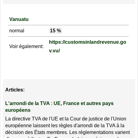
Vanuatu
normal
15 %
https://customsinlandrevenue.go
Voir également:
v.vu/
Articles:
L'arrondi de la TVA : UE, France et autres pays
européens
La directive TVA de l'UE et la Cour de justice de l'Union
européenne laissent les règles d'arrondi de la TVA à la
décision des États membres. Les réglementations varient