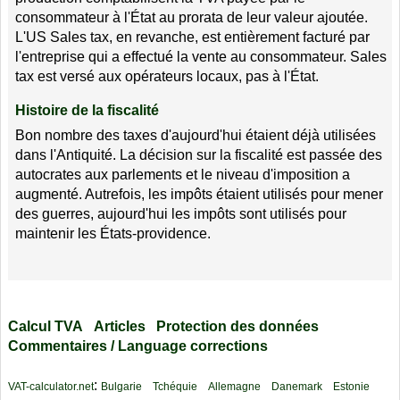
consommateur à l'État au prorata de leur valeur ajoutée.
L'US Sales tax, en revanche, est entièrement facturé par
l'entreprise qui a effectué la vente au consommateur. Sales
tax est versé aux opérateurs locaux, pas à l'État.
Histoire de la fiscalité
Bon nombre des taxes d'aujourd'hui étaient déjà utilisées
dans l'Antiquité. La décision sur la fiscalité est passée des
autocrates aux parlements et le niveau d'imposition a
augmenté. Autrefois, les impôts étaient utilisés pour mener
des guerres, aujourd'hui les impôts sont utilisés pour
maintenir les États-providence.
Calcul TVA
Articles
Protection des données
Commentaires / Language corrections
:
VAT-calculator.net
Bulgarie
Tchéquie
Allemagne
Danemark
Estonie